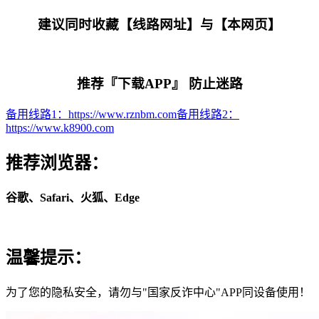
建议同时收藏【线路网址】与【本网页】
推荐『下载APP』 防止迷路
备用线路
1
：
https://www.rznbm.com
备用线路
2
：
https://www.k8900.com
推荐浏览器：
谷歌、Safari、火狐、Edge
温馨提示：
为了您的隐私安全，请勿与"国家反诈中心"APP同设备使用！