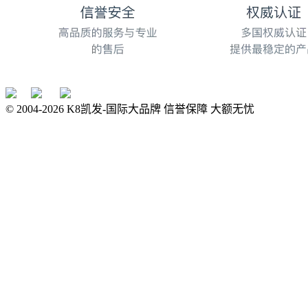
© 2004-
2026
K8凯发-国际大品牌 信誉保障 大额无忧